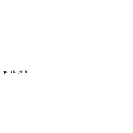
dan keçirilir ...