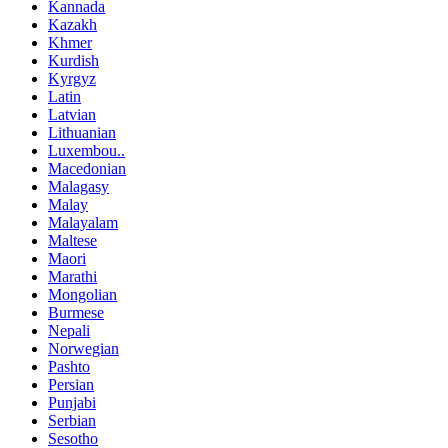
Kannada
Kazakh
Khmer
Kurdish
Kyrgyz
Latin
Latvian
Lithuanian
Luxembou..
Macedonian
Malagasy
Malay
Malayalam
Maltese
Maori
Marathi
Mongolian
Burmese
Nepali
Norwegian
Pashto
Persian
Punjabi
Serbian
Sesotho