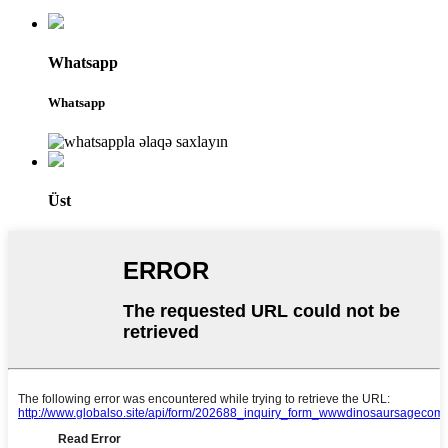
Whatsapp
Whatsapp
Üst