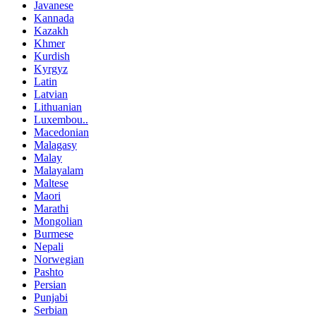
Javanese
Kannada
Kazakh
Khmer
Kurdish
Kyrgyz
Latin
Latvian
Lithuanian
Luxembou..
Macedonian
Malagasy
Malay
Malayalam
Maltese
Maori
Marathi
Mongolian
Burmese
Nepali
Norwegian
Pashto
Persian
Punjabi
Serbian