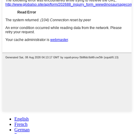
English
French
German