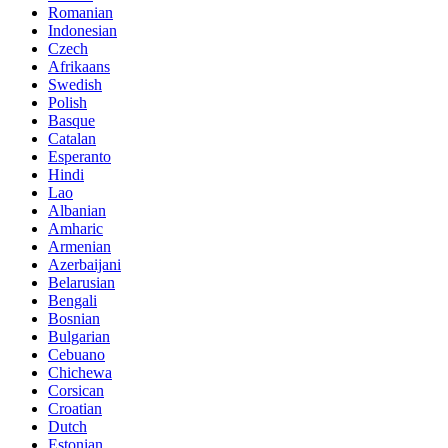
Romanian
Indonesian
Czech
Afrikaans
Swedish
Polish
Basque
Catalan
Esperanto
Hindi
Lao
Albanian
Amharic
Armenian
Azerbaijani
Belarusian
Bengali
Bosnian
Bulgarian
Cebuano
Chichewa
Corsican
Croatian
Dutch
Estonian