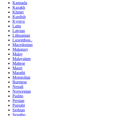
Kannada
Kazakh
Khmer
Kurdish
Kyrgyz
Latin
Latvian
Lithuanian
Luxembou..
Macedonian
Malagasy
Malay
Malayalam
Maltese
Maori
Marathi
Mongolian
Burmese
Nepali
Norwegian
Pashto
Persian
Punjabi
Serbian
Sesotho