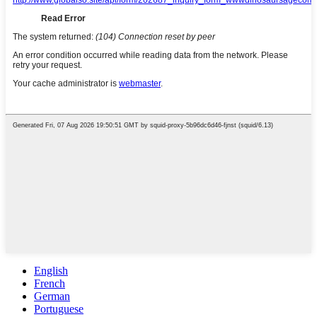
English
French
German
Portuguese