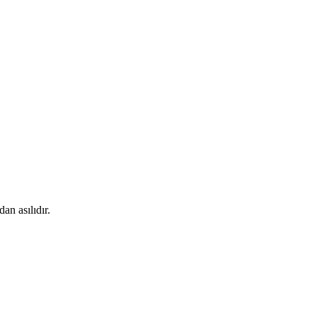
an asılıdır.