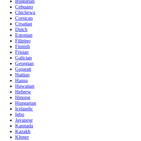
Bulgarian
Cebuano
Chichewa
Corsican
Croatian
Dutch
Estonian
Filipino
Finnish
Frisian
Galician
Georgian
Gujarati
Haitian
Hausa
Hawaiian
Hebrew
Hmong
Hungarian
Icelandic
Igbo
Javanese
Kannada
Kazakh
Khmer