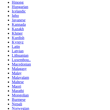
Hmong
Hungarian
Icelandic
Igbo
Javanese
Kannada
Kazakh
Khmer
Kurdish
Kyrgyz
Latin
Latvian
Lithuanian
Luxembou..
Macedonian
Malagasy
Malay
Malayalam
Maltese
Maori
Marathi
Mongolian
Burmese
Nepali
Norwegian